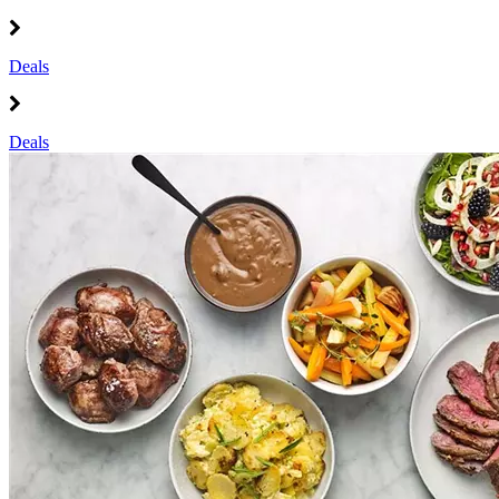
Deals
Deals