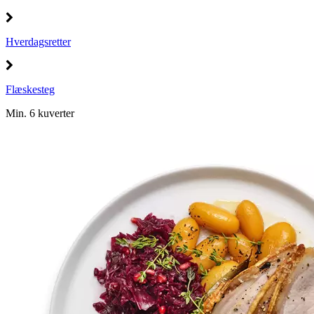
Hverdagsretter
Flæskesteg
Min. 6 kuverter