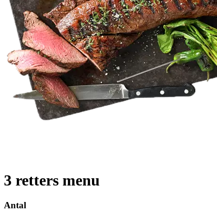
3 retters menu
Antal