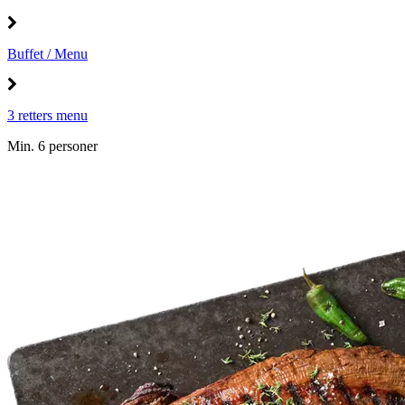
Buffet / Menu
3 retters menu
Min. 6 personer