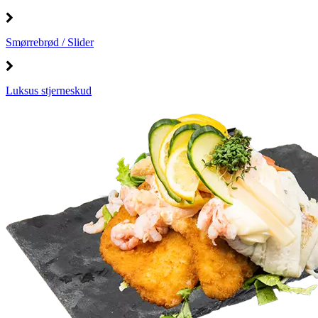
Smørrebrød / Slider
Luksus stjerneskud