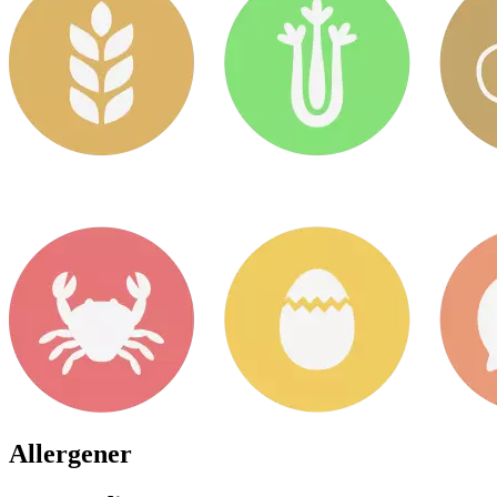
Allergener